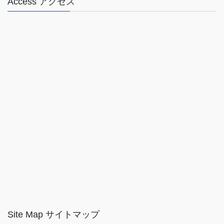
Access アクセス
Site Map サイトマップ