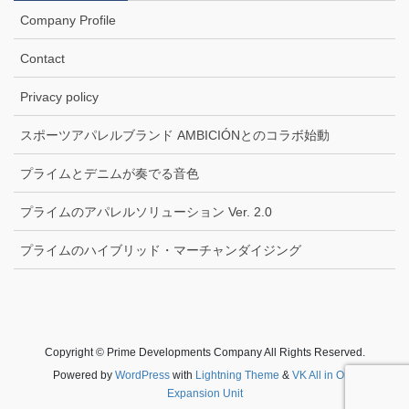
Company Profile
Contact
Privacy policy
スポーツアパレルブランド AMBICIÓNとのコラボ始動
プライムとデニムが奏でる音色
プライムのアパレルソリューション Ver. 2.0
プライムのハイブリッド・マーチャンダイジング
Copyright © Prime Developments Company All Rights Reserved.
Powered by
WordPress
with
Lightning Theme
&
VK All in One
Expansion Unit