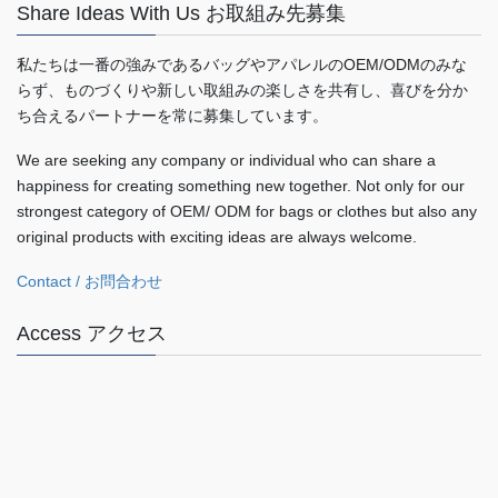
Share Ideas With Us お取組み先募集
ブ
私たちは一番の強みであるバッグやアパレルのOEM/ODMのみな
らず、ものづくりや新しい取組みの楽しさを共有し、喜びを分か
ち合えるパートナーを常に募集しています。
We are seeking any company or individual who can share a
happiness for creating something new together. Not only for our
strongest category of OEM/ ODM for bags or clothes but also any
original products with exciting ideas are always welcome.
Contact / お問合わせ
Access アクセス