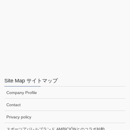
Site Map サイトマップ
Company Profile
Contact
Privacy policy
スポーツアパレルブランド AMBICIÓNとのコラボ始動