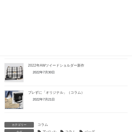
これからのデニム（コラム）
2022年9月10日
プライムとデニムが奏でる音色
2022年9月10日
2022年AWツイードショルダー新作
2022年7月30日
ブレずに「オリジナル」（コラム）
2022年7月21日
コラム
カテゴリー
アパレル
コラム
バッグ
タグ