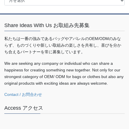
ア
ー
カ
イ
Share Ideas With Us お取組み先募集
ブ
私たちは一番の強みであるバッグやアパレルのOEM/ODMのみな
らず、ものづくりや新しい取組みの楽しさを共有し、喜びを分か
ち合えるパートナーを常に募集しています。
We are seeking any company or individual who can share a
happiness for creating something new together. Not only for our
strongest category of OEM/ ODM for bags or clothes but also any
original products with exciting ideas are always welcome.
Contact / お問合わせ
Access アクセス