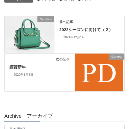
New item
前の記事
2022シーズンに向けて（２）
2021年12月14日
General
次の記事
謹賀新年
2022年1月8日
Archive アーカイブ
Archive