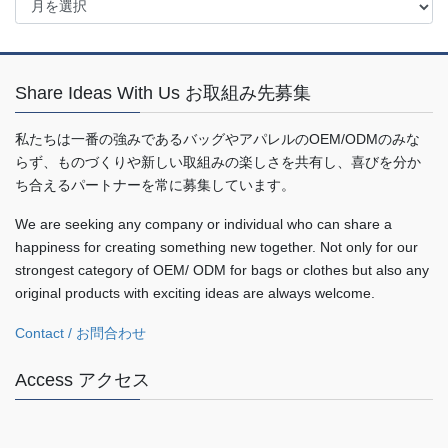
ア
ー
カ
イ
Share Ideas With Us お取組み先募集
ブ
私たちは一番の強みであるバッグやアパレルのOEM/ODMのみな
らず、ものづくりや新しい取組みの楽しさを共有し、喜びを分か
ち合えるパートナーを常に募集しています。
We are seeking any company or individual who can share a
happiness for creating something new together. Not only for our
strongest category of OEM/ ODM for bags or clothes but also any
original products with exciting ideas are always welcome.
Contact / お問合わせ
Access アクセス