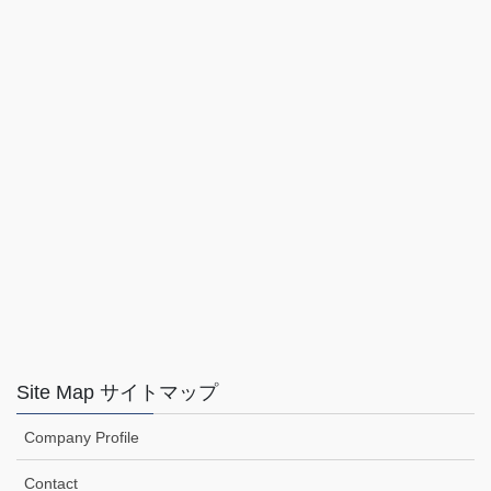
Site Map サイトマップ
Company Profile
Contact