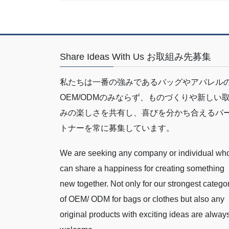
Share Ideas With Us お取組み先募集
私たちは一番の強みであるバッグやアパレル
OEM/ODMのみならず、ものづくりや新しい
みの楽しさを共有し、喜びを分かち合えるパ
トナーを常に募集しています。
We are seeking any company or individual wh
can share a happiness for creating something
new together. Not only for our strongest catego
of OEM/ ODM for bags or clothes but also any
original products with exciting ideas are alway